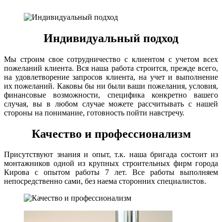
Индивидуальный подход
Мы строим свое сотрудничество с клиентом с учетом всех
пожеланий клиента. Вся наша работа строится, прежде всего,
на удовлетворение запросов клиента, на учет и выполнение
их пожеланий. Каковы бы ни были ваши пожелания, условия,
финансовые возможности, специфика конкретно вашего
случая, вы в любом случае можете рассчитывать с нашей
стороны на понимание, готовность пойти навстречу.
Качество и профессионализм
Присутствуют знания и опыт, т.к. наша бригада состоит из
монтажников одной из крупных строительных фирм города
Кирова с опытом работы 7 лет. Все работы выполняем
непосредственно сами, без наема сторонних специалистов.