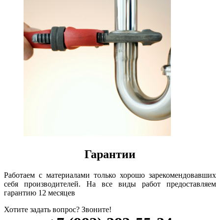
Гарантии
Работаем с материалами только хорошо зарекомендовавших
себя производителей. На все виды работ предоставляем
гарантию 12 месяцев
Хотите задать вопрос? Звоните!